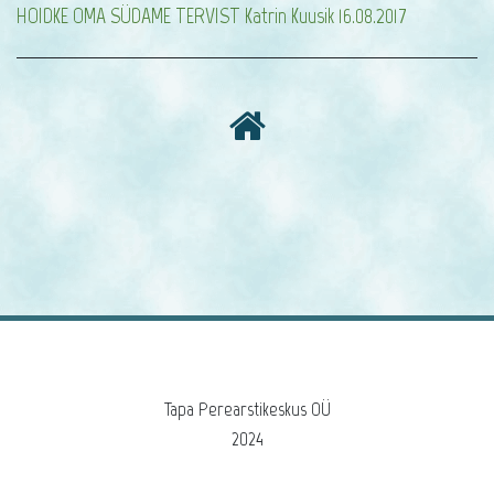
HOIDKE OMA SÜDAME TERVIST Katrin Kuusik 16.08.2017
Tapa Perearstikeskus OÜ
2024